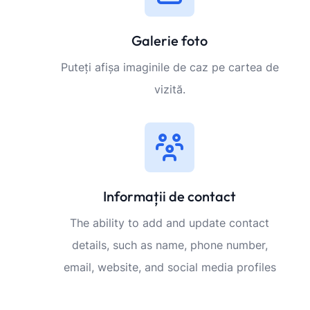
Galerie foto
Puteți afișa imaginile de caz pe cartea de
vizită.
Informații de contact
The ability to add and update contact
details, such as name, phone number,
email, website, and social media profiles