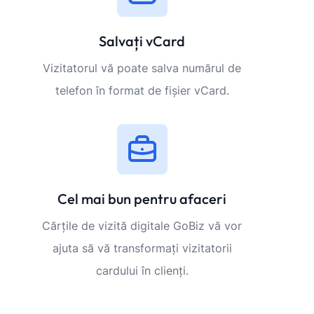
Salvați vCard
Vizitatorul vă poate salva numărul de
telefon în format de fișier vCard.
Cel mai bun pentru afaceri
Cărțile de vizită digitale GoBiz vă vor
ajuta să vă transformați vizitatorii
cardului în clienți.