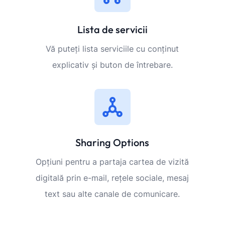
Lista de servicii
Vă puteți lista serviciile cu conținut
explicativ și buton de întrebare.
Sharing Options
Opțiuni pentru a partaja cartea de vizită
digitală prin e-mail, rețele sociale, mesaj
text sau alte canale de comunicare.