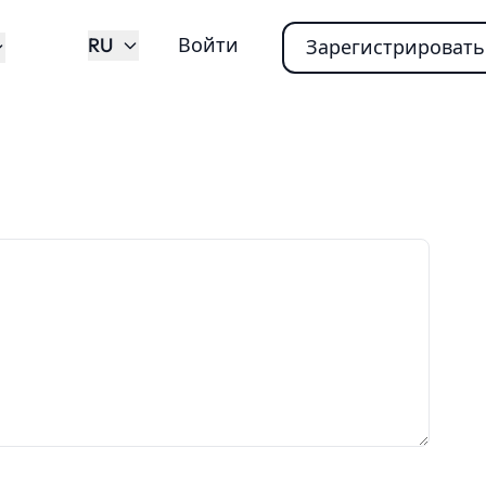
RU
Войти
Зарегистрировать