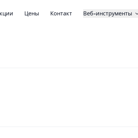
кции
Цены
Контакт
Веб-инструменты