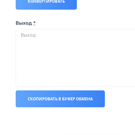
КОНВЕРТИРОВАТЬ
Выход
*
СКОПИРОВАТЬ В БУФЕР ОБМЕНА