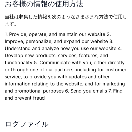
お客様の情報の使用方法
当社は収集した情報を次のようなさまざまな方法で使用し
ます。
1. Provide, operate, and maintain our website 2.
Improve, personalize, and expand our website 3.
Understand and analyze how you use our website 4.
Develop new products, services, features, and
functionality 5. Communicate with you, either directly
or through one of our partners, including for customer
service, to provide you with updates and other
information relating to the website, and for marketing
and promotional purposes 6. Send you emails 7. Find
and prevent fraud
ログファイル