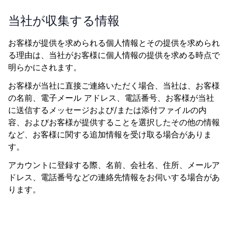
当社が収集する情報
お客様が提供を求められる個人情報とその提供を求められ
る理由は、当社がお客様に個人情報の提供を求める時点で
明らかにされます。
お客様が当社に直接ご連絡いただく場合、当社は、お客様
の名前、電子メール アドレス、電話番号、お客様が当社
に送信するメッセージおよび/または添付ファイルの内
容、およびお客様が提供することを選択したその他の情報
など、お客様に関する追加情報を受け取る場合がありま
す。
アカウントに登録する際、名前、会社名、住所、メールア
ドレス、電話番号などの連絡先情報をお伺いする場合があ
ります。