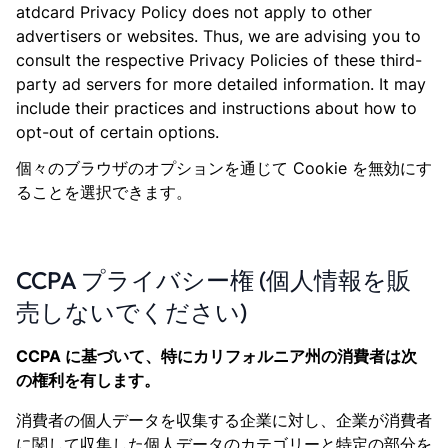
atdcard Privacy Policy does not apply to other
advertisers or websites. Thus, we are advising you to
consult the respective Privacy Policies of these third-
party ad servers for more detailed information. It may
include their practices and instructions about how to
opt-out of certain options.
個々のブラウザのオプションを通じて Cookie を無効にす
ることを選択できます。
CCPA プライバシー権 (個人情報を販
売しないでください)
CCPA に基づいて、特にカリフォルニア州の消費者は次
の権利を有します。
消費者の個人データを収集する企業に対し、企業が消費者
に関して収集した個人データのカテゴリーと特定の部分を