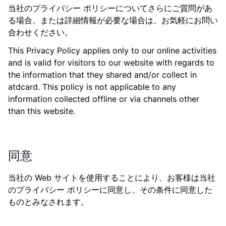
当社のプライバシー ポリシーについてさらにご質問があ
る場合、または詳細情報が必要な場合は、お気軽にお問い
合わせください。
This Privacy Policy applies only to our online activities
and is valid for visitors to our website with regards to
the information that they shared and/or collect in
atdcard. This policy is not applicable to any
information collected offline or via channels other
than this website.
同意
当社の Web サイトを使用することにより、お客様は当社
のプライバシー ポリシーに同意し、その条件に同意した
ものとみなされます。