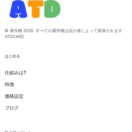
© 著作権 2026. すべての著作権は次の者によって留保されます
ATDCARD.
はじめる
仕組みは?
特徴
価格設定
ブログ