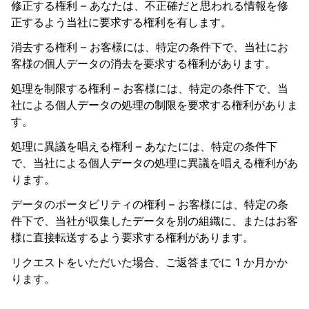
修正する権利 – あなたは、不正確だと思われる情報を修
正するよう当社に要求する権利を有します。
消去する権利 – お客様には、特定の条件下で、当社にお
客様の個人データの消去を要求する権利があります。
処理を制限する権利 – お客様には、特定の条件下で、当
社による個人データの処理の制限を要求する権利がありま
す。
処理に異議を唱える権利 – あなたには、特定の条件下
で、当社による個人データの処理に異議を唱える権利があ
ります。
データのポータビリティの権利 – お客様には、特定の条
件下で、当社が収集したデータを別の組織に、またはお客
様に直接転送するよう要求する権利があります。
リクエストをいただいた場合、ご返答までに 1 か月かか
ります。