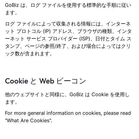
GoBiz は、ログ ファイルを使用する標準的な手順に従い
ます。
ログ ファイルによって収集される情報には、インターネ
ット プロトコル (IP) アドレス、ブラウザの種類、インタ
ーネット サービス プロバイダー (ISP)、日付とタイム ス
タンプ、ページの参照/終了、および場合によってはクリ
ック数が含まれます。
Cookie と Web ビーコン
他のウェブサイトと同様に、GoBiz は Cookie を使用し
ます。
For more general information on cookies, please read
"What Are Cookies".