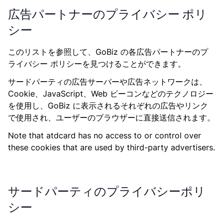
広告パートナーのプライバシー ポリ
シー
このリストを参照して、GoBiz の各広告パートナーのプ
ライバシー ポリシーを見つけることができます。
サードパーティの広告サーバーや広告ネットワークは、
Cookie、JavaScript、Web ビーコンなどのテクノロジー
を使用し、GoBiz に表示されるそれぞれの広告やリンク
で使用され、ユーザーのブラウザーに直接送信されます。
Note that atdcard has no access to or control over
these cookies that are used by third-party advertisers.
サードパーティのプライバシーポリ
シー