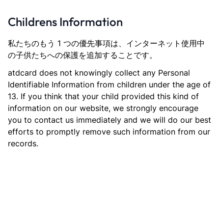
Childrens Information
私たちのもう 1 つの優先事項は、インターネット使用中
の子供たちへの保護を追加することです。
atdcard does not knowingly collect any Personal
Identifiable Information from children under the age of
13. If you think that your child provided this kind of
information on our website, we strongly encourage
you to contact us immediately and we will do our best
efforts to promptly remove such information from our
records.