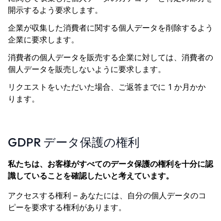
開示するよう要求します。
企業が収集した消費者に関する個人データを削除するよう
企業に要求します。
消費者の個人データを販売する企業に対しては、消費者の
個人データを販売しないように要求します。
リクエストをいただいた場合、ご返答までに 1 か月かか
ります。
GDPR データ保護の権利
私たちは、お客様がすべてのデータ保護の権利を十分に認
識していることを確認したいと考えています。
アクセスする権利 – あなたには、自分の個人データのコ
ピーを要求する権利があります。